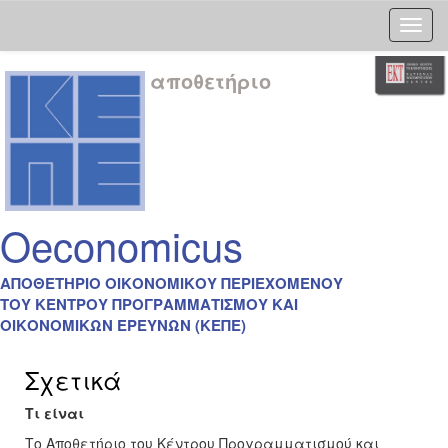
Skip
αποθετήριο
navigation
Oeconomicus
ΑΠΟΘΕΤΗΡΙΟ ΟΙΚΟΝΟΜΙΚΟΥ ΠΕΡΙΕΧΟΜΕΝΟΥ
ΤΟΥ ΚΕΝΤΡΟΥ ΠΡΟΓΡΑΜΜΑΤΙΣΜΟΥ ΚΑΙ
ΟΙΚΟΝΟΜΙΚΩΝ ΕΡΕΥΝΩΝ (ΚΕΠΕ)
Σχετικά
Τι είναι
Το Αποθετήριο του Κέντρου Προγραμματισμού και