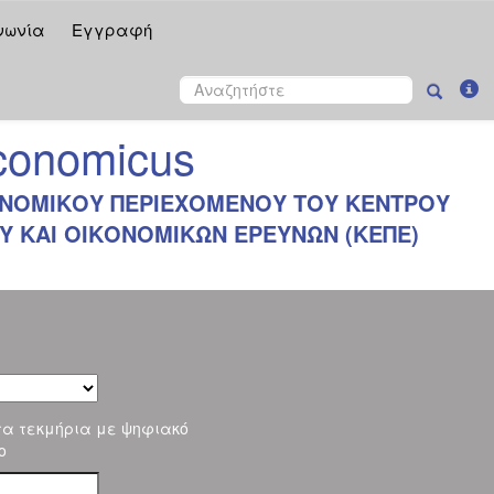
νωνία
Εγγραφή
onomicus
ΝΟΜΙΚΟΥ ΠΕΡΙΕΧΟΜΕΝΟΥ ΤΟΥ ΚΕΝΤΡΟΥ
 ΚΑΙ ΟΙΚΟΝΟΜΙΚΩΝ ΕΡΕΥΝΩΝ (ΚΕΠΕ)
τα τεκμήρια με ψηφιακό
ο