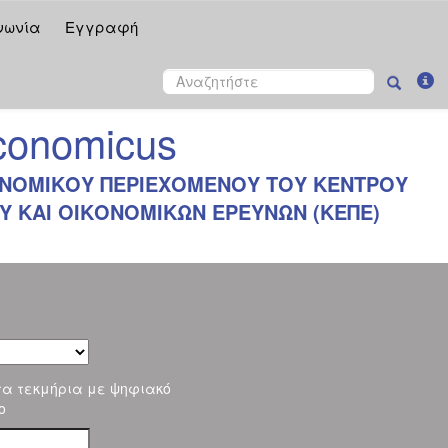
νωνία
Εγγραφή
onomicus
ΝΟΜΙΚΟΥ ΠΕΡΙΕΧΟΜΕΝΟΥ ΤΟΥ ΚΕΝΤΡΟΥ
 ΚΑΙ ΟΙΚΟΝΟΜΙΚΩΝ ΕΡΕΥΝΩΝ (ΚΕΠΕ)
τα τεκμήρια με ψηφιακό
ο