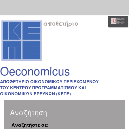
Skip
αποθετήριο
navigation
Oeconomicus
ΑΠΟΘΕΤΗΡΙΟ ΟΙΚΟΝΟΜΙΚΟΥ ΠΕΡΙΕΧΟΜΕΝΟΥ
ΤΟΥ ΚΕΝΤΡΟΥ ΠΡΟΓΡΑΜΜΑΤΙΣΜΟΥ ΚΑΙ
ΟΙΚΟΝΟΜΙΚΩΝ ΕΡΕΥΝΩΝ (ΚΕΠΕ)
Αναζήτηση
Αναζητήστε σε: