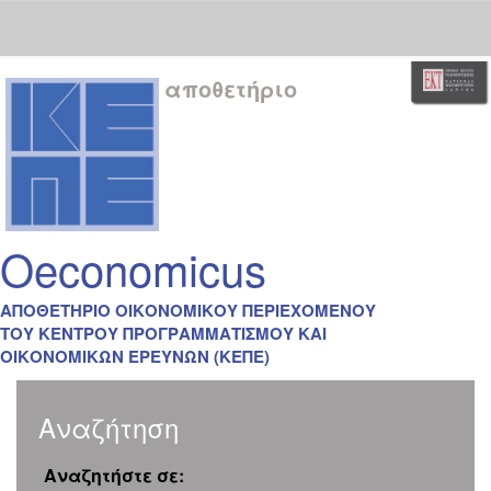
Skip
αποθετήριο
navigation
Oeconomicus
ΑΠΟΘΕΤΗΡΙΟ ΟΙΚΟΝΟΜΙΚΟΥ ΠΕΡΙΕΧΟΜΕΝΟΥ
ΤΟΥ ΚΕΝΤΡΟΥ ΠΡΟΓΡΑΜΜΑΤΙΣΜΟΥ ΚΑΙ
ΟΙΚΟΝΟΜΙΚΩΝ ΕΡΕΥΝΩΝ (ΚΕΠΕ)
Αναζήτηση
Αναζητήστε σε: