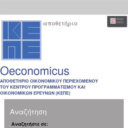
Skip
αποθετήριο
navigation
Oeconomicus
ΑΠΟΘΕΤΗΡΙΟ ΟΙΚΟΝΟΜΙΚΟΥ ΠΕΡΙΕΧΟΜΕΝΟΥ
ΤΟΥ ΚΕΝΤΡΟΥ ΠΡΟΓΡΑΜΜΑΤΙΣΜΟΥ ΚΑΙ
ΟΙΚΟΝΟΜΙΚΩΝ ΕΡΕΥΝΩΝ (ΚΕΠΕ)
Αναζήτηση
Αναζητήστε σε: