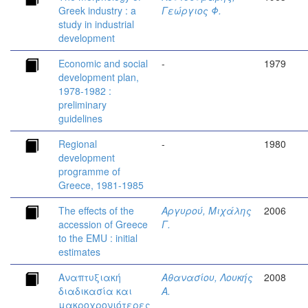
Greek industry : a
Γεώργιος Φ.
study in industrial
development
Economic and social
-
1979
development plan,
1978-1982 :
preliminary
guidelines
Regional
-
1980
development
programme of
Greece, 1981-1985
The effects of the
Αργυρού, Μιχάλης
2006
accession of Greece
Γ.
to the EMU : initial
estimates
Αναπτυξιακή
Αθανασίου, Λουκής
2008
διαδικασία και
Α.
μακροχρονιότερες