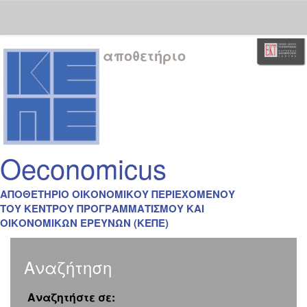
Skip
αποθετήριο
navigation
Oeconomicus
ΑΠΟΘΕΤΗΡΙΟ ΟΙΚΟΝΟΜΙΚΟΥ ΠΕΡΙΕΧΟΜΕΝΟΥ
ΤΟΥ ΚΕΝΤΡΟΥ ΠΡΟΓΡΑΜΜΑΤΙΣΜΟΥ ΚΑΙ
ΟΙΚΟΝΟΜΙΚΩΝ ΕΡΕΥΝΩΝ (ΚΕΠΕ)
Αναζήτηση
Αναζητήστε σε: