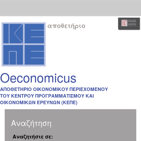
Skip
αποθετήριο
navigation
Oeconomicus
ΑΠΟΘΕΤΗΡΙΟ ΟΙΚΟΝΟΜΙΚΟΥ ΠΕΡΙΕΧΟΜΕΝΟΥ
ΤΟΥ ΚΕΝΤΡΟΥ ΠΡΟΓΡΑΜΜΑΤΙΣΜΟΥ ΚΑΙ
ΟΙΚΟΝΟΜΙΚΩΝ ΕΡΕΥΝΩΝ (ΚΕΠΕ)
Αναζήτηση
Αναζητήστε σε: