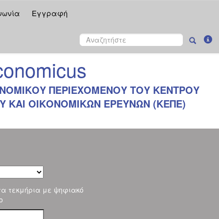
νωνία
Εγγραφή
onomicus
ΝΟΜΙΚΟΥ ΠΕΡΙΕΧΟΜΕΝΟΥ ΤΟΥ ΚΕΝΤΡΟΥ
 ΚΑΙ ΟΙΚΟΝΟΜΙΚΩΝ ΕΡΕΥΝΩΝ (ΚΕΠΕ)
τα τεκμήρια με ψηφιακό
ο