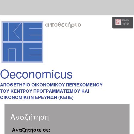
Skip
αποθετήριο
navigation
Oeconomicus
ΑΠΟΘΕΤΗΡΙΟ ΟΙΚΟΝΟΜΙΚΟΥ ΠΕΡΙΕΧΟΜΕΝΟΥ
ΤΟΥ ΚΕΝΤΡΟΥ ΠΡΟΓΡΑΜΜΑΤΙΣΜΟΥ ΚΑΙ
ΟΙΚΟΝΟΜΙΚΩΝ ΕΡΕΥΝΩΝ (ΚΕΠΕ)
Αναζήτηση
Αναζητήστε σε: