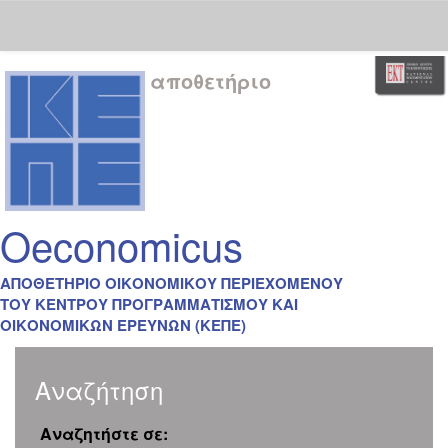
Skip
αποθετήριο
navigation
Oeconomicus
ΑΠΟΘΕΤΗΡΙΟ ΟΙΚΟΝΟΜΙΚΟΥ ΠΕΡΙΕΧΟΜΕΝΟΥ
ΤΟΥ ΚΕΝΤΡΟΥ ΠΡΟΓΡΑΜΜΑΤΙΣΜΟΥ ΚΑΙ
ΟΙΚΟΝΟΜΙΚΩΝ ΕΡΕΥΝΩΝ (ΚΕΠΕ)
Αναζήτηση
Αναζητήστε σε: