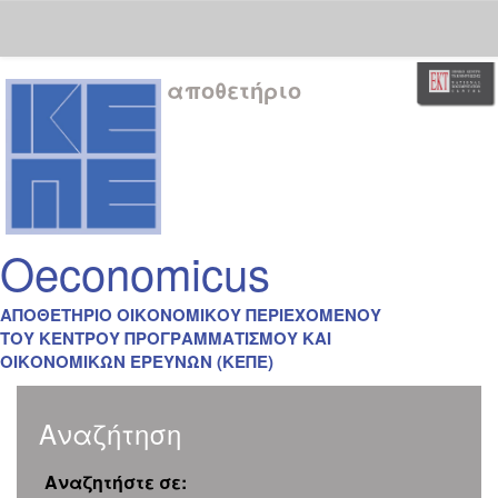
Skip
αποθετήριο
navigation
Oeconomicus
ΑΠΟΘΕΤΗΡΙΟ ΟΙΚΟΝΟΜΙΚΟΥ ΠΕΡΙΕΧΟΜΕΝΟΥ
ΤΟΥ ΚΕΝΤΡΟΥ ΠΡΟΓΡΑΜΜΑΤΙΣΜΟΥ ΚΑΙ
ΟΙΚΟΝΟΜΙΚΩΝ ΕΡΕΥΝΩΝ (ΚΕΠΕ)
Αναζήτηση
Αναζητήστε σε: